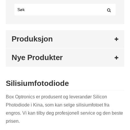
Produksjon
Nye Produkter
Silisiumfotodiode
Box Optronics er produsent og leverandør Silicon
Photodiode i Kina, som kan selge silisiumfotoet fra
engros. Vi kan tilby deg profesjonell service og den beste
prisen.