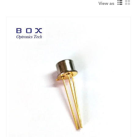
View as